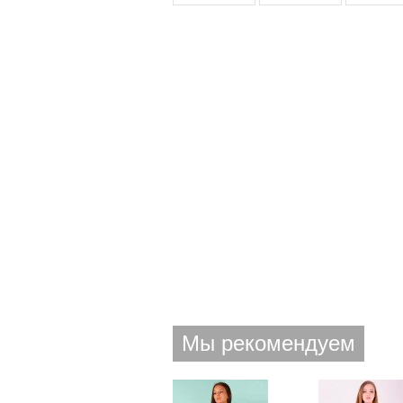
Мы рекомендуем