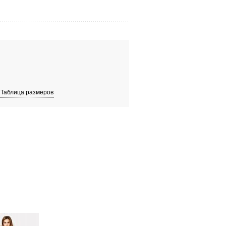
Таблица размеров