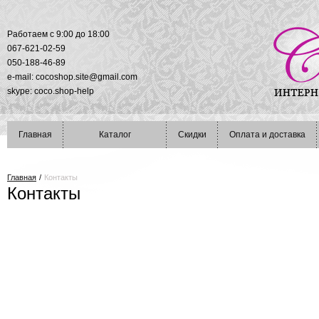
Работаем с 9:00 до 18:00
067-621-02-59
050-188-46-89
e-mail:
cocoshop.site@gmail.com
skype: coco.shop-help
Главная
Каталог
Скидки
Оплата и доставка
Главная
/
Контакты
Контакты